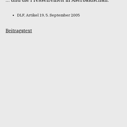
DLF, Artikel 19, 5. September 2005
Beitragstext