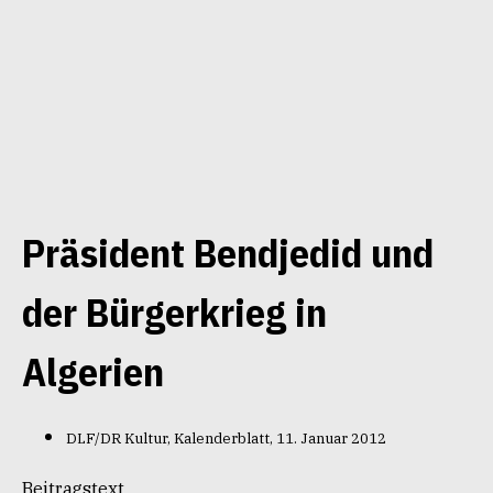
Präsident Bendjedid und
der Bürgerkrieg in
Algerien
DLF/DR Kultur, Kalenderblatt, 11. Januar 2012
Beitragstext