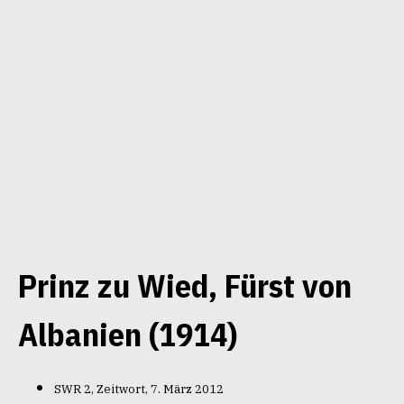
Prinz zu Wied, Fürst von
Albanien (1914)
SWR 2, Zeitwort, 7. März 2012